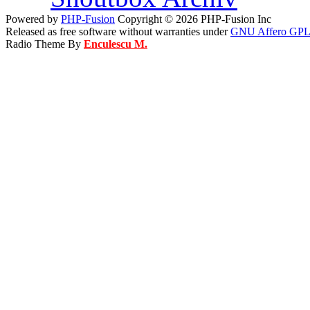
Powered by
PHP-Fusion
Copyright © 2026 PHP-Fusion Inc
Released as free software without warranties under
GNU Affero GPL
Radio Theme By
Enculescu M.